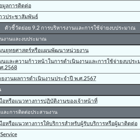
อมูลการติดต่อ
่าวประชาสัมพันธ์
ตัวชี้วัดย่อย 9.2 การบริหารงานและการใช้จ่ายงบประมาณ
ินงานและงบประมาณ
ผนยุทธศาสตร์หรือแผนพัฒนาหน่วยงาน
ผนและความก้าวหน้าในการดำเนินงานและการใช้จ่ายงบประ
.ศ.2568
ายงานผลการดำเนินงานประจำปี พ.ศ.2567
น
่มือหรือแนวทางการปฏิบัติงานของเจ้าหน้าที่
รและการติดต่อประสานงาน
่มือหรือแนวทางการให้บริการสําหรับผู้รับบริการหรือผู้มาติดต่อ
-Service