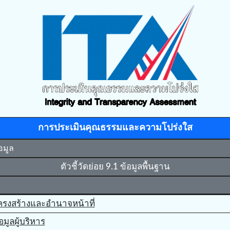
การประเมินคุณธรรมและความโปร่งใส
อมูล
ตัวชี้วัดย่อย 9.1 ข้อมูลพื้นฐาน
ครงสร้างและอำนาจหน้าที่
อมูลผู้บริหาร