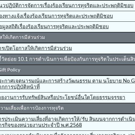
นวปฏิบัติการจัดการเรื่องร้องเรียนการทุจริตและประพฤติมิชอบ
่องทางแจ้งเรื่องร้องเรียนการทุจริตและประพฤติมิชอบ
อมูลสถิติเรื่องร้องเรียนการทุจริตและประพฤติมิชอบ
ให้เกิดการมีส่วนร่วม
ารเปิดโอกาสให้เกิดการมีส่วนร่วม
ชี้วัดย่อย 10.1 การดําเนินการเพื่อป้องกันการทุจริตในประเด็นส
ft Policy
ระกาศเจตนารมณ์และการสร้างวัฒนธรรม ตาม นโยบาย No Gif
กการปฏิบัติหน้าที่
ายงานการรับทรัพย์สินหรือประโยชน์อื่นใดโดยธรรมจรรยา
ามเสี่ยงเพื่อการป้องการทุจริต
ารประเมินความเสี่ยงที่อาจเกิดการให้/รับ สินบนจากการดำเน
ารกิจของหน่วยงานประจำปี พ.ศ.2568