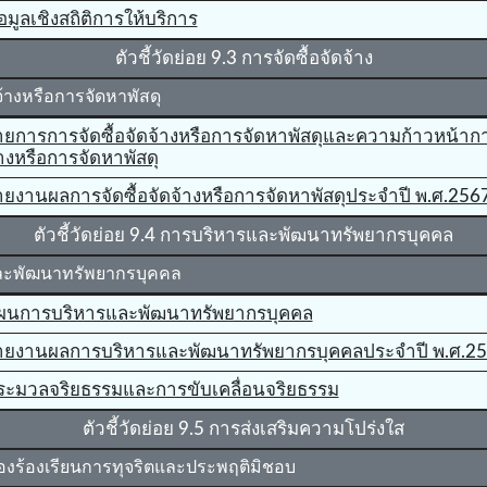
อมูลเชิงสถิติการให้บริการ
ตัวชี้วัดย่อย 9.3 การจัดซื้อจัดจ้าง
จ้างหรือการจัดหาพัสดุ
ายการการจัดซื้อจัดจ้างหรือการจัดหาพัสดุและความก้าวหน้าการ
างหรือการจัดหาพัสดุ
ายงานผลการจัดซื้อจัดจ้างหรือการจัดหาพัสดุประจําปี พ.ศ.256
ตัวชี้วัดย่อย 9.4 การบริหารและพัฒนาทรัพยากรบุคคล
ละพัฒนาทรัพยากรบุคคล
ผนการบริหารและพัฒนาทรัพยากรบุคคล
ายงานผลการบริหารและพัฒนาทรัพยากรบุคคลประจําปี พ.ศ.2
ระมวลจริยธรรมและการขับเคลื่อนจริยธรรม
ตัวชี้วัดย่อย 9.5 การส่งเสริมความโปร่งใส
่องร้องเรียนการทุจริตและประพฤติมิชอบ