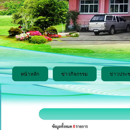
หน้าหลัก
ข่าวกิจกรรม
ข่าวประช
ข้อมูลทั้งหมด
8
รายการ