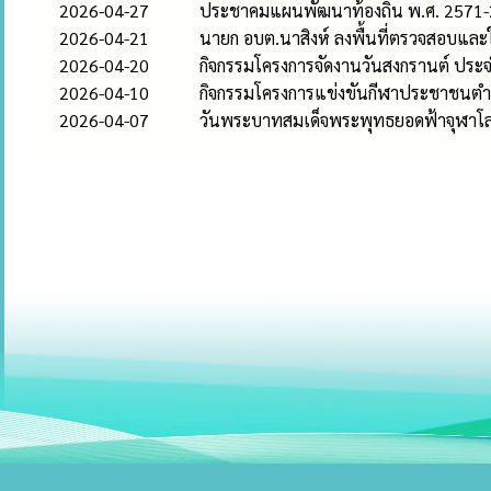
2026-04-27
ประชาคมแผนพัฒนาท้องถิ่น พ.ศ. 2571
2026-04-21
นายก อบต.นาสิงห์ ลงพื้นที่ตรวจสอบแล
2026-04-20
กิจกรรมโครงการจัดงานวันสงกรานต์ ประ
2026-04-10
กิจกรรมโครงการแข่งขันกีฬาประชาชนต
2026-04-07
วันพระบาทสมเด็จพระพุทธยอดฟ้าจุฬาโลก