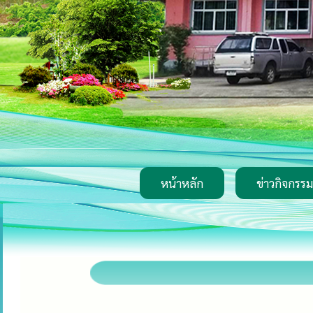
หน้าหลัก
ข่าวกิจกรรม