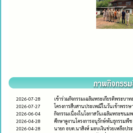
2026-07-28
เข้าร่วมกิจกรรมเฉลิมพระเกียรติพระบา
2026-07-27
โครงการสืบสานประเพณีในวันเข้าพรรษา
2026-06-04
กิจกรรมเนื่องในโอกาสวันเฉลิมพระชนมพ
2026-04-28
ศึกษาดูงานโครงการอนุรักษ์พันธุกรรมพื
2026-04-28
นายก อบต.นาสิงห์ มอบเงินช่วยเหลือปร