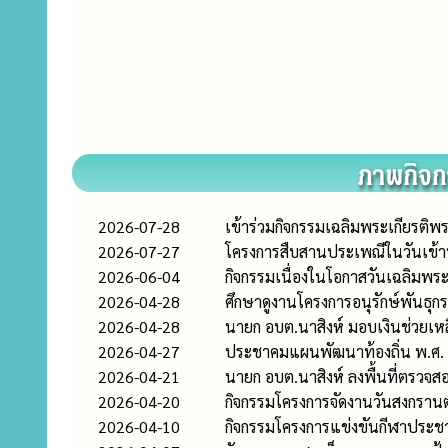
2026-07-28
เข้าร่วมกิจกรรมเฉลิมพระเกียรต
2026-07-27
โครงการสืบสานประเพณีในวันเข้
2026-06-04
กิจกรรมเนื่องในโอกาสวันเฉลิมพร
2026-04-28
ศึกษาดูงานโครงการอนุรักษ์พันธุ
2026-04-28
นายก อบต.นาสิงห์ มอบเงินช่วยเ
2026-04-27
ประชาคมแผนพัฒนาท้องถิ่น พ.ศ.
2026-04-21
นายก อบต.นาสิงห์ ลงพื้นที่ตรวจ
2026-04-20
กิจกรรมโครงการจัดงานวันสงกรานต
2026-04-10
กิจกรรมโครงการแข่งขันกีฬาประ