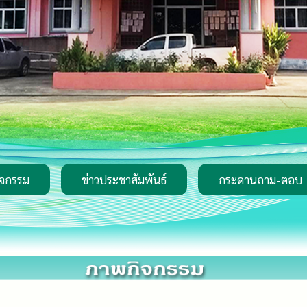
ิจกรรม
ข่าวประชาสัมพันธ์
กระดานถาม-ตอบ