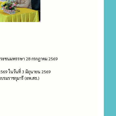
ลิมพระชนมพรรษา 28 กรกฎาคม 2569
69 ในวันที่ 3 มิถุนายน 2569
บรมราชกุมารี (อพ.สธ.)