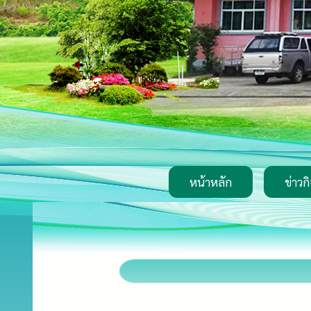
หน้าหลัก
ข่าวก