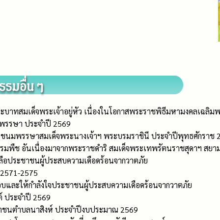
ิพระบาทสมเด็จพระเจ้าอยู่หัว เนื่องในโอกาสพระราชพิธีมหามงคลเฉ
าพรรษา ประจำปี 2569
ะชนมพรรษาสมเด็จพระนางเจ้าฯ พระบรมราชินี ประจำปีพุทธศักราช 25
กรรมพืช อันเนื่องมาจากพระราชดำริ สมเด็จพระเทพรัตนราชสุดาฯ สยาม
หลือประชาชนผู้ประสบความเดือดร้อนจากวาตภัย
 2571-2575
สอบและให้กำลังใจประชาชนผู้ประสบความเดือดร้อนจากวาตภัย
์ ประจำปี 2569
ชาชนตำบลนาสิงห์ ประจำปีงบประมาณ 2569