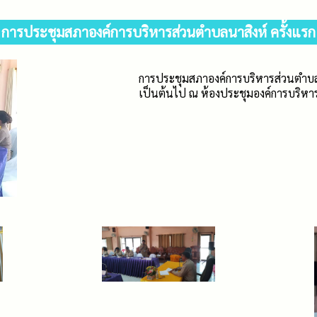
การประชุมสภาองค์การบริหารส่วนตำบลนาสิงห์ ครั้งแรก
การประชุมสภาองค์การบริหารส่วนตำบลคร
เป็นต้นไป ณ ห้องประชุมองค์การบริหา