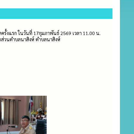
ั้งแรก ในวันที่ 17กุมภาพันธ์ 2569 เวลา 11.00 น.
รส่วนตำบลนาสิงห์ ตำบลนาสิงห์